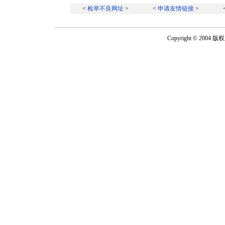
<
检举不良网址
>
<
申请友情链接
>
Copyright © 2004 版权所