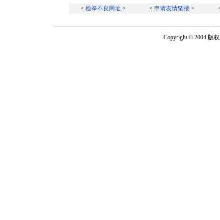
<
检举不良网址
>
<
申请友情链接
>
Copyright © 2004 版权所